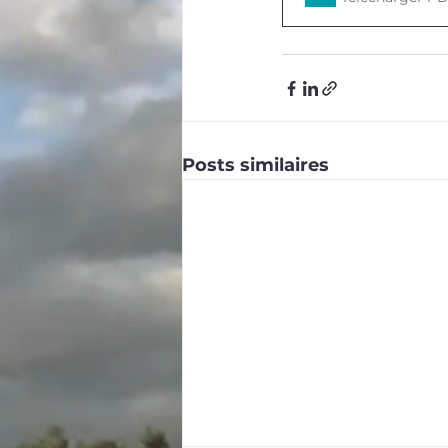
Posts similaires