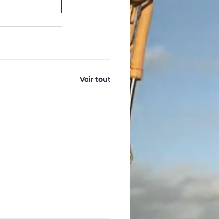
Voir tout