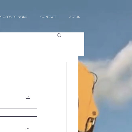
PROPOS DE NOUS
CONTACT
ACTUS