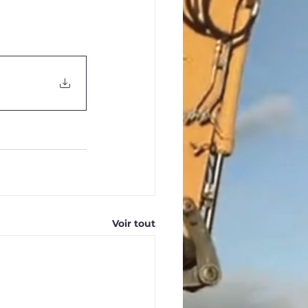
Voir tout