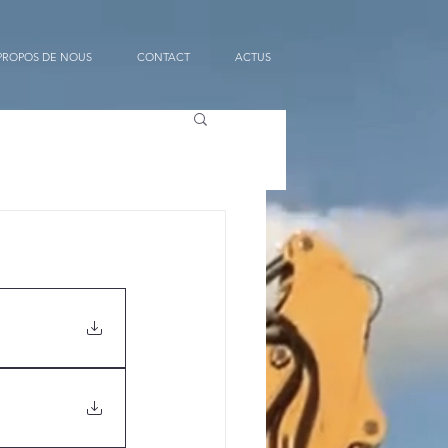
PROPOS DE NOUS
CONTACT
ACTUS