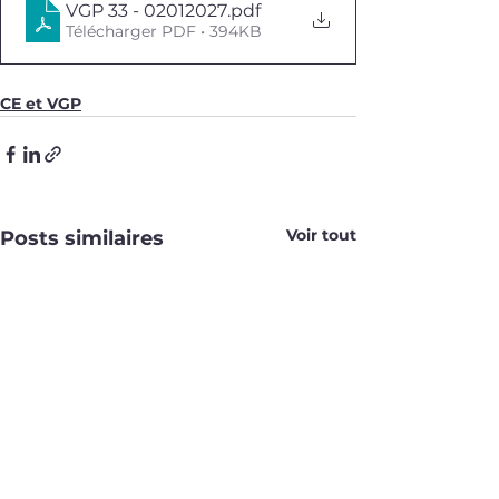
VGP 33 - 02012027
.pdf
Télécharger PDF • 394KB
CE et VGP
Voir tout
Posts similaires